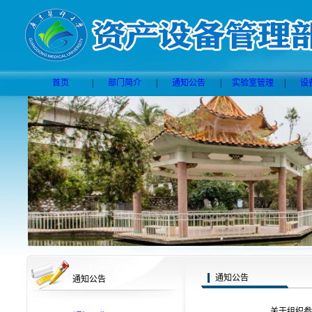
首页
|
部门简介
|
通知公告
|
实验室管理
|
设
通知公告
通知公告
关于组织参