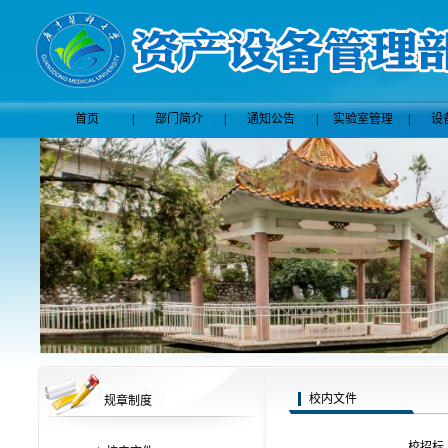
首页
|
部门简介
|
通知公告
|
实验室管理
|
设
校内文件
规章制度
校招标